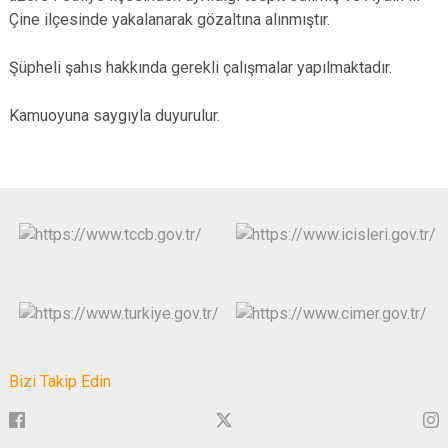
Çine ilçesinde yakalanarak gözaltına alınmıştır.
Şüpheli şahıs hakkında gerekli çalışmalar yapılmaktadır.
Kamuoyuna saygıyla duyurulur.
Bizi Takip Edin