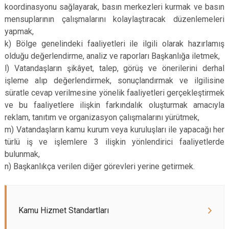
koordinasyonu sağlayarak, basın merkezleri kurmak ve basın
mensuplarının çalışmalarını kolaylaştıracak düzenlemeleri
yapmak,
k) Bölge genelindeki faaliyetleri ile ilgili olarak hazırlamış
olduğu değerlendirme, analiz ve raporları Başkanlığa iletmek,
l) Vatandaşların şikâyet, talep, görüş ve önerilerini derhal
işleme alıp değerlendirmek, sonuçlandırmak ve ilgilisine
süratle cevap verilmesine yönelik faaliyetleri gerçekleştirmek
ve bu faaliyetlere ilişkin farkındalık oluşturmak amacıyla
reklam, tanıtım ve organizasyon çalışmalarını yürütmek,
m) Vatandaşların kamu kurum veya kuruluşları ile yapacağı her
türlü iş ve işlemlere 3 ilişkin yönlendirici faaliyetlerde
bulunmak,
n) Başkanlıkça verilen diğer görevleri yerine getirmek.
Kamu Hizmet Standartları