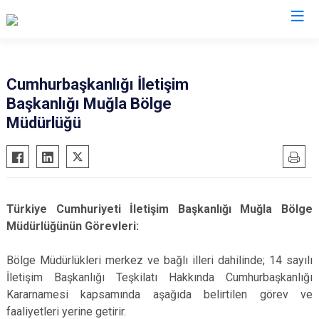
Valilikler
Cumhurbaşkanlığı İletişim
Başkanlığı Muğla Bölge
Müdürlüğü
Türkiye Cumhuriyeti İletişim Başkanlığı Muğla Bölge
Müdürlüğünün Görevleri:
Bölge Müdürlükleri merkez ve bağlı illeri dahilinde; 14 sayılı
İletişim Başkanlığı Teşkilatı Hakkında Cumhurbaşkanlığı
Kararnamesi kapsamında aşağıda belirtilen görev ve
faaliyetleri yerine getirir.