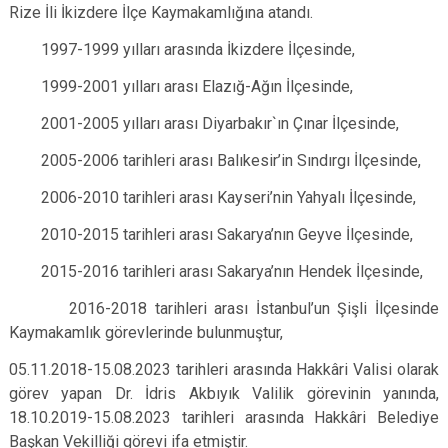
Rize İli İkizdere İlçe Kaymakamlığına atandı.
1997-1999 yılları arasında İkizdere İlçesinde,
1999-2001 yılları arası Elazığ-Ağın İlçesinde,
2001-2005 yılları arası Diyarbakır`ın Çınar İlçesinde,
2005-2006 tarihleri arası Balıkesir’in Sındırgı İlçesinde,
2006-2010 tarihleri arası Kayseri’nin Yahyalı İlçesinde,
2010-2015 tarihleri arası Sakarya’nın Geyve İlçesinde,
2015-2016 tarihleri arası Sakarya’nın Hendek İlçesinde,
2016-2018 tarihleri arası İstanbul’un Şişli İlçesinde
Kaymakamlık görevlerinde bulunmuştur,
05.11.2018-15.08.2023 tarihleri arasında Hakkâri Valisi olarak
görev yapan Dr. İdris Akbıyık Valilik görevinin yanında,
18.10.2019-15.08.2023 tarihleri arasında Hakkâri Belediye
Başkan Vekilliği görevi ifa etmiştir.