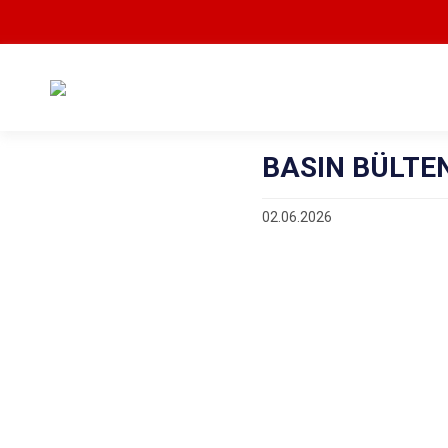
BASIN BÜLTEN
02.06.2026