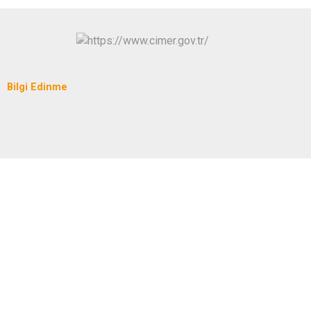
Bilgi Edinme