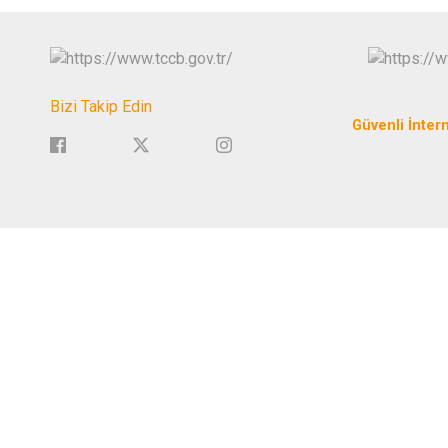
Bizi Takip Edin
Güvenli İnter