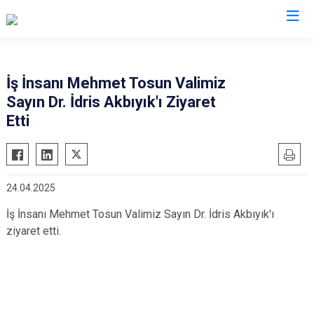
Valilikler
İş İnsanı Mehmet Tosun Valimiz
Sayın Dr. İdris Akbıyık'ı Ziyaret
Etti
24.04.2025
İş İnsanı Mehmet Tosun Valimiz Sayın Dr. İdris Akbıyık'ı
ziyaret etti.