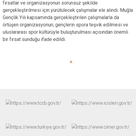
fırsatlar ve organizasyonun sorunsuz şekilde
gerçekleştirilmesi için yürütülecek çalışmalar ele alındı. Muğla
Gençlik Yılı kapsamında gerçekleştirilen çalışmalarla da
örtüşen organizasyonun, gençlerin spora teşvik edilmesi ve
uluslararası spor kültürüyle buluşturulması açısından önemli
bir fırsat sunduğu ifade edildi.