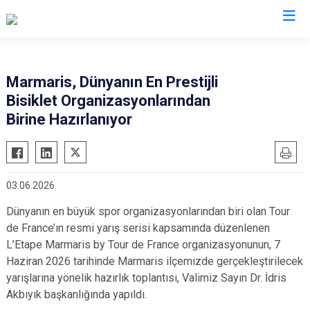
Valilikler
Marmaris, Dünyanın En Prestijli
Bisiklet Organizasyonlarından
Birine Hazırlanıyor
03.06.2026
Dünyanın en büyük spor organizasyonlarından biri olan Tour
de France’ın resmi yarış serisi kapsamında düzenlenen
L’Etape Marmaris by Tour de France organizasyonunun, 7
Haziran 2026 tarihinde Marmaris ilçemizde gerçekleştirilecek
yarışlarına yönelik hazırlık toplantısı, Valimiz Sayın Dr. İdris
Akbıyık başkanlığında yapıldı.