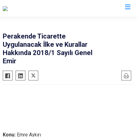
Valilikler
Perakende Ticarette
Uygulanacak İlke ve Kurallar
Hakkında 2018/1 Sayılı Genel
Emir
Konu:
Emre Aykırı