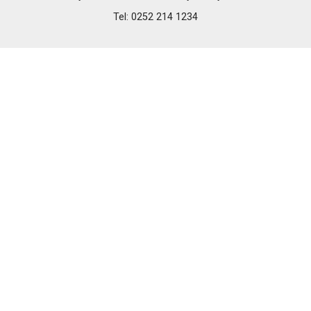
Tel: 0252 214 1234