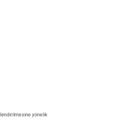
lendirilmesine yönelik