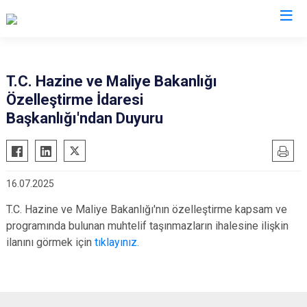
Valilikler
T.C. Hazine ve Maliye Bakanlığı
Özelleştirme İdaresi
Başkanlığı'ndan Duyuru
16.07.2025
T.C. Hazine ve Maliye Bakanlığı'nın özelleştirme kapsam ve
programında bulunan muhtelif taşınmazların ihalesine ilişkin
ilanını görmek için
tıklayınız.