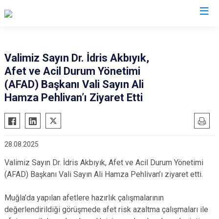
Valilikler
Valimiz Sayın Dr. İdris Akbıyık,
Afet ve Acil Durum Yönetimi
(AFAD) Başkanı Vali Sayın Ali
Hamza Pehlivan’ı Ziyaret Etti
28.08.2025
Valimiz Sayın Dr. İdris Akbıyık, Afet ve Acil Durum Yönetimi
(AFAD) Başkanı Vali Sayın Ali Hamza Pehlivan’ı ziyaret etti.
Muğla’da yapılan afetlere hazırlık çalışmalarının
değerlendirildiği görüşmede afet risk azaltma çalışmaları ile