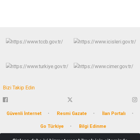
Bizi Takip Edin
Güvenli İnternet
Resmi Gazate
İlan Portalı
Go Türkiye
Bilgi Edinme