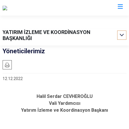
Valilikler
YATIRIM İZLEME VE KOORDİNASYON
BAŞKANLIĞI
Yöneticilerimiz
12.12.2022
Halil Serdar CEVHEROĞLU
Vali Yardımcısı
Yatırım İzleme ve Koordinasyon Başkanı